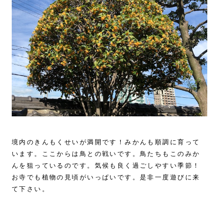
境内のきんもくせいが満開です！みかんも順調に育って
います。ここからは鳥との戦いです。鳥たちもこのみか
んを狙っているのです。気候も良く過ごしやすい季節！
お寺でも植物の見頃がいっぱいです。是非一度遊びに来
て下さい。