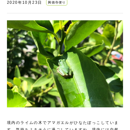
2020年10月23日
興徳寺便り
境内のライムの木でアマガエルがひなたぼっこしていま
す。気持ちよさそうに過ごしていますね。境内には自然