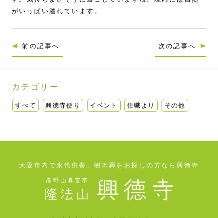
がいっぱい溢れています。
前の記事へ
次の記事へ
カテゴリー
すべて
興徳寺便り
イベント
住職より
その他
大阪市内で永代供養、樹木葬をお探しの方なら興德寺