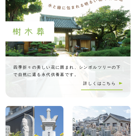
四季折々の美しい花に囲まれ、シンボルツリーの下
で自然に還る永代供養墓です。
詳しくはこちら