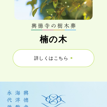
楠の木
詳しくはこちら