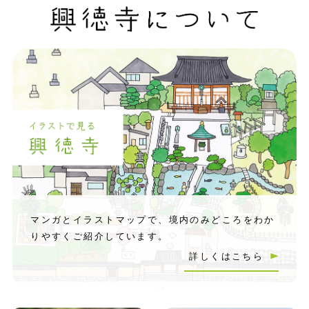
マンガとイラストマップで、境内のみどころをわか
りやすくご紹介しています。
詳しくはこちら