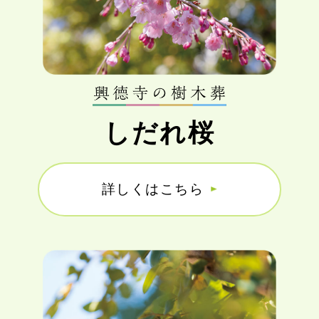
しだれ桜
詳しくはこちら