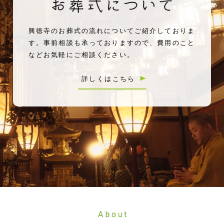
興徳寺のお葬式の流れについてご紹介しておりま
す。事前相談も承っておりますので、費用のこと
などお気軽にご相談ください。
詳しくはこちら