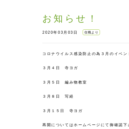
お知らせ！
2020年03月03日
住職より
コロナウイルス感染防止の為３月のイベン
３月４日 寺ヨガ
３月５日 編み物教室
３月８日 写経
３月１５日 寺ヨガ
再開についてはホームページにて御確認下