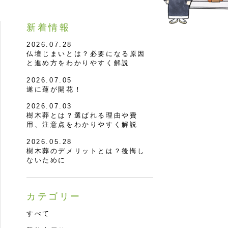
新着情報
2026.07.28
仏壇じまいとは？必要になる原因
と進め方をわかりやすく解説
2026.07.05
遂に蓮が開花！
2026.07.03
樹木葬とは？選ばれる理由や費
用、注意点をわかりやすく解説
2026.05.28
樹木葬のデメリットとは？後悔し
ないために
カテゴリー
すべて