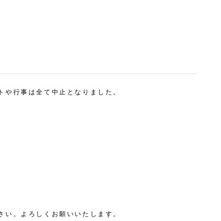
トや行事は全て中止となりました。
さい。よろしくお願いいたします。