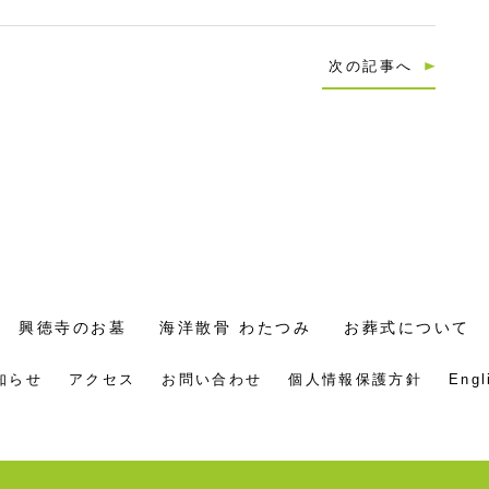
次の記事へ
興徳寺のお墓
海洋散骨 わたつみ
お葬式について
知らせ
アクセス
お問い合わせ
個人情報保護方針
Engl