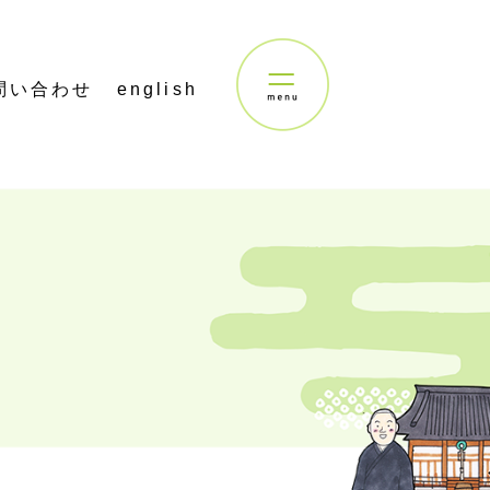
問い合わせ
english