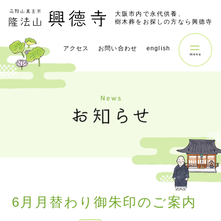
大阪市内で永代供養、
樹木葬をお探しの方なら興德寺
アクセス
お問い合わせ
english
6月月替わり御朱印のご案内