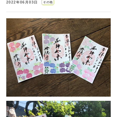
2022年06月03日
その他