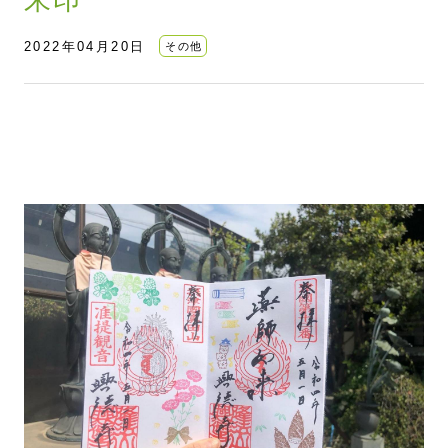
2022年04月20日
その他