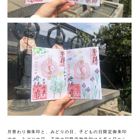
月替わり御朱印と、みどりの日、子どもの日限定御朱印