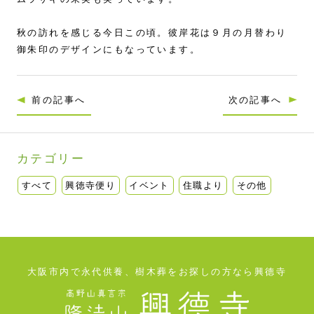
秋の訪れを感じる今日この頃。彼岸花は９月の月替わり
御朱印のデザインにもなっています。
前の記事へ
次の記事へ
カテゴリー
すべて
興徳寺便り
イベント
住職より
その他
大阪市内で永代供養、樹木葬をお探しの方なら興德寺