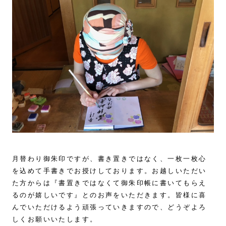
月替わり御朱印ですが、書き置きではなく、一枚一枚心
を込めて手書きでお授けしております。お越しいただい
た方からは『書置きではなくて御朱印帳に書いてもらえ
るのが嬉しいです』とのお声をいただきます。皆様に喜
んでいただけるよう頑張っていきますので、どうぞよろ
しくお願いいたします。