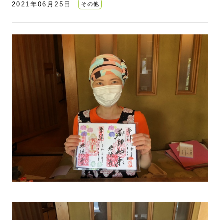
2021年06月25日
その他