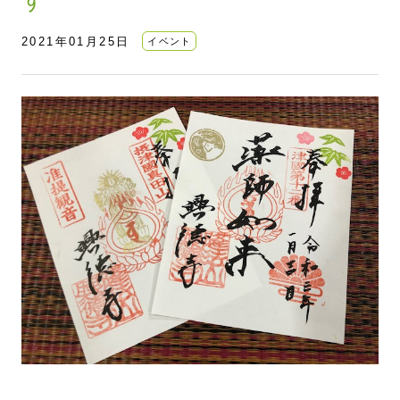
2021年01月25日
イベント