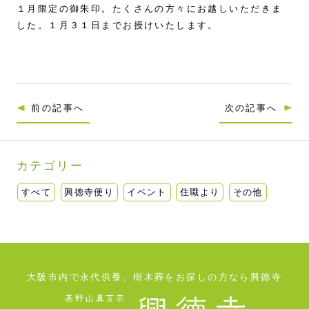
１月限定の御朱印。たくさんの方々にお越しいただきま
した。１月３１日までお授けいたします。
前の記事へ
次の記事へ
カテゴリー
すべて
興徳寺便り
イベント
住職より
その他
大阪市内で永代供養、樹木葬をお探しの方なら興德寺