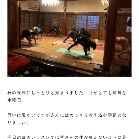
秋の夜長にしっとりと始まりました。月がとても綺麗な
水曜日。
日中は暖かいですが夕方にはめっきり冷え込む季節とな
りました。
今日のヨガレッスンでは皆さんの体が冷えないように足