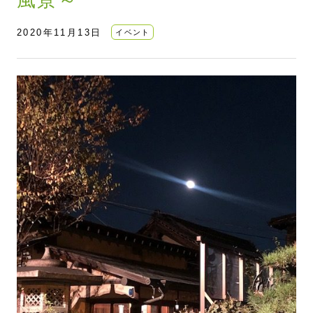
2020年11月13日
イベント