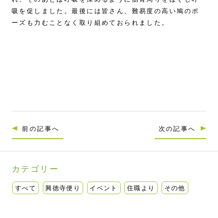
吸を促しました。最後には皆さん、難易度の高い鳩のポ
ーズも力むことなく取り組めておられました。
前の記事へ
次の記事へ
カテゴリー
すべて
興徳寺便り
イベント
住職より
その他