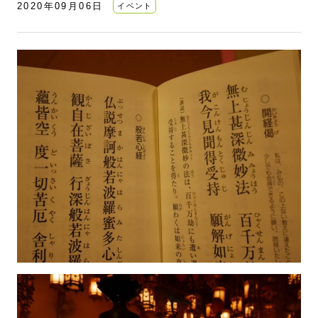
2020年09月06日
イベント