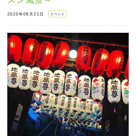
2020年08月21日
イベント