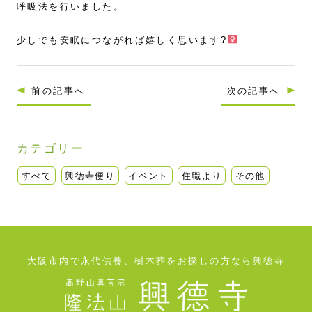
呼吸法を行いました。
少しでも安眠につながれば嬉しく思います?‍
前の記事へ
次の記事へ
カテゴリー
すべて
興徳寺便り
イベント
住職より
その他
大阪市内で永代供養、樹木葬をお探しの方なら興德寺