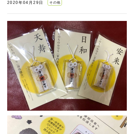
2020年04月29日
その他