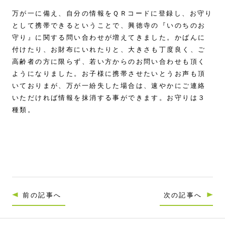
万が一に備え、自分の情報をＱＲコードに登録し、お守り
として携帯できるということで、興徳寺の『いのちのお
守り』に関する問い合わせが増えてきました。かばんに
付けたり、お財布にいれたりと、大きさも丁度良く、ご
高齢者の方に限らず、若い方からのお問い合わせも頂く
ようになりました。お子様に携帯させたいとうお声も頂
いておりまが、万が一紛失した場合は、速やかにご連絡
いただければ情報を抹消する事ができます。お守りは３
種類。
前の記事へ
次の記事へ