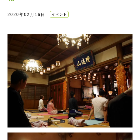
2020年02月16日
イベント