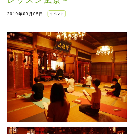
2019年09月05日
イベント