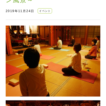
2019年11月24日
イベント