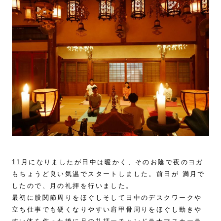
11月になりましたが日中は暖かく、そのお陰で夜のヨガ
もちょうど良い気温でスタートしました。前日が 満月で
したので、月の礼拝を行いました。
最初に股関節周りをほぐしそして日中のデスクワークや
立ち仕事でも硬くなりやすい肩甲骨周りをほぐし動きや