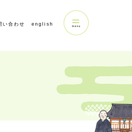
問い合わせ
english