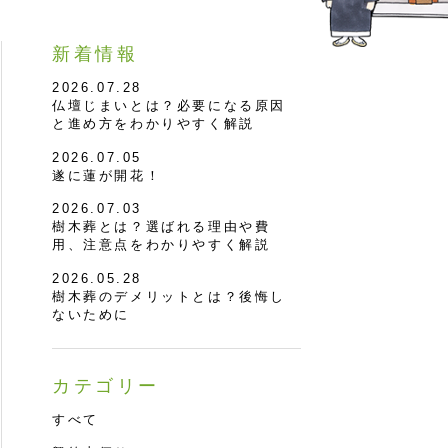
新着情報
2026.07.28
仏壇じまいとは？必要になる原因
と進め方をわかりやすく解説
2026.07.05
遂に蓮が開花！
2026.07.03
樹木葬とは？選ばれる理由や費
用、注意点をわかりやすく解説
2026.05.28
樹木葬のデメリットとは？後悔し
ないために
カテゴリー
すべて