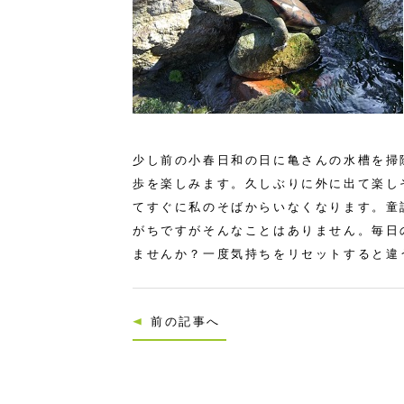
少し前の小春日和の日に亀さんの水槽を掃
歩を楽しみます。久しぶりに外に出て楽し
てすぐに私のそばからいなくなります。童
がちですがそんなことはありません。毎日
ませんか？一度気持ちをリセットすると違
前の記事へ