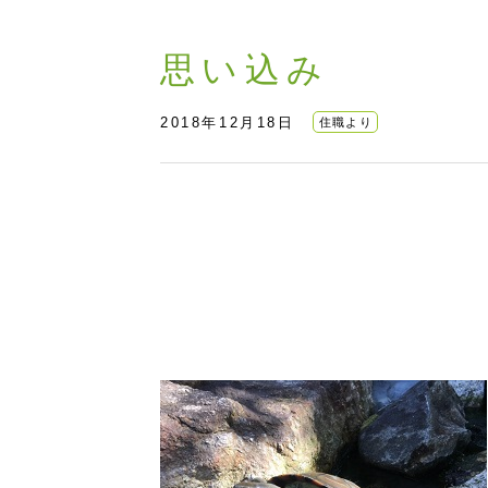
思い込み
2018年12月18日
住職より