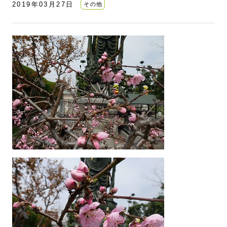
2019年03月27日
その他