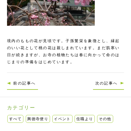
境内のももの花が見頃です。子孫繁栄を象徴とし、縁起
のいい花として桃の花は親しまれています。まだ肌寒い
日が続きますが、お寺の植物たちは春に向かって命のは
じまりの準備をはじめています。
前の記事へ
次の記事へ
カテゴリー
すべて
興徳寺便り
イベント
住職より
その他